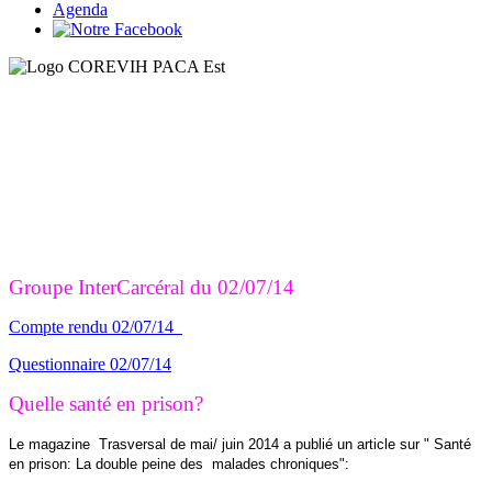
Agenda
Groupe InterCarcéral du 02/07/14
Compte rendu 02/07/14
Questionnaire 02/07/14
Quelle santé en prison?
Le magazine Trasversal de mai/ juin 2014 a publié un article sur " Santé
en prison: La double peine des malades chroniques":