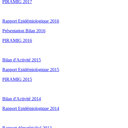
PIRAMIG 2017
Rapport Epidémiologique 2016
Présentation Bilan 2016
PIRAMIG 2016
Bilan d'Activité 2015
Rapport Epidémiologique 2015
PIRAMIG 2015
Bilan d'Activité 2014
Rapport Epidémiologique 2014
Rapport dématérialisé 2013