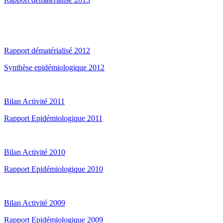
Rapport dématérialisé 2012
Synthèse epidémiologique 2012
Bilan Activité 2011
Rapport Epidémiologique 2011
Bilan Activité 2010
Rapport Epidémiologique 2010
Bilan Activité 2009
Rapport Epidémiologique 2009