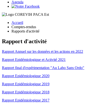
Agenda
Accueil
Comptes-rendus
Rapports d'activité
Rapport d'activité
Rapport Annuel sur les données et les actions en 2022
Rapport Epidémiologique et Activité 2021
Rapport final d'expérimentation "Au Labo Sans Ordo"
Rapport Epidémiologique 2020
Rapport Epidémiologique 2019
Rapport Epidémiologique 2018
Rapport Epidémiologique 2017